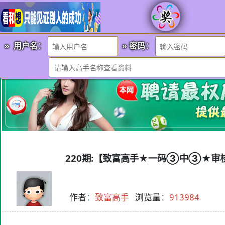
» 用户名：
» 密码：
220
期:【致富高手★一码③中③★审
作者
：
致富高手
浏览量
：
913984