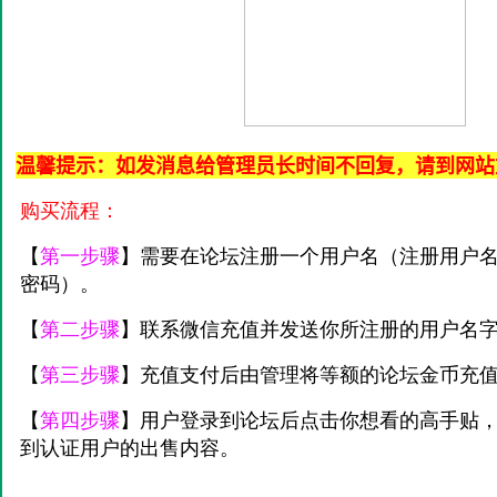
温馨提示：如发消息给管理员长时间不回复，请到网站