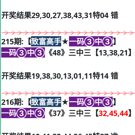
开奖结果29,30,27,38,43,31特04
错
215期:【
致富高手
★
一码③中③
】
一码③中③
《
48
》三中三
【13,38,21
开奖结果19,38,30,13,01,11特14
错
216期:【
致富高手
★
一码③中③
】
一码③中③
《
37
》三中三
【
32,45,44