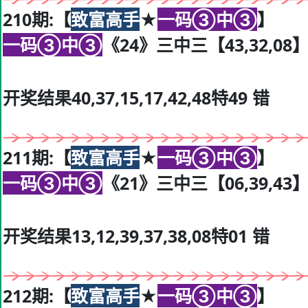
210期:【
致富高手
★
一码③中③
】
一码③中③
《
24
》三中三
【43,32,08
开奖结果40,37,15,17,42,48特49
错
211期:【
致富高手
★
一码③中③
】
一码③中③
《
21
》三中三
【06,39,43
开奖结果13,12,39,37,38,08特01
错
212期:【
致富高手
★
一码③中③
】