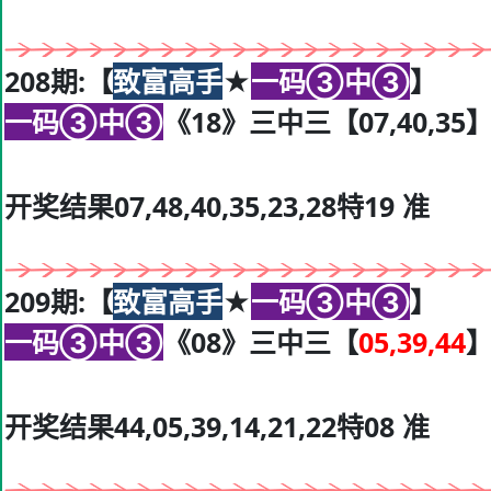
208期:【
致富高手
★
一码③中③
】
一码③中③
《
18
》三中三
【07,40,35
开奖结果07,48,40,35,23,28特19
准
209期:【
致富高手
★
一码③中③
】
一码③中③
《
08
》三中三
【
05,39,44
开奖结果44,05,39,14,21,22特08
准