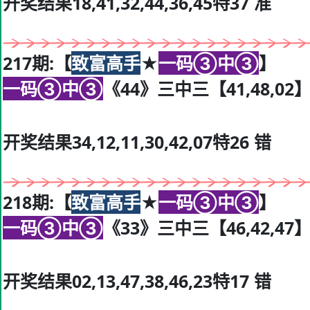
开奖结果18,41,32,44,36,45特37
准
217期:【
致富高手
★
一码③中③
】
一码③中③
《
44
》三中三
【41,48,02
开奖结果34,12,11,30,42,07特26
错
218期:【
致富高手
★
一码③中③
】
一码③中③
《
33
》三中三
【46,42,47
开奖结果02,13,47,38,46,23特17
错