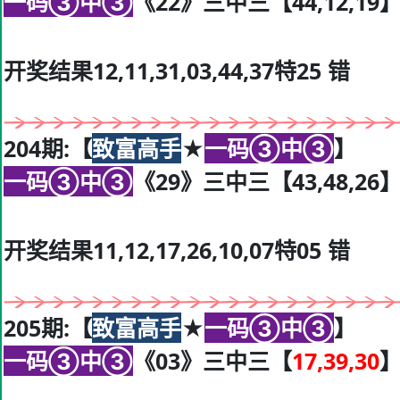
一码③中③
《
22
》三中三
【44,12,19
开奖结果12,11,31,03,44,37特25
错
204期:【
致富高手
★
一码③中③
】
一码③中③
《
29
》三中三
【43,48,26
开奖结果11,12,17,26,10,07特05
错
205期:【
致富高手
★
一码③中③
】
一码③中③
《
03
》三中三
【
17,39,30